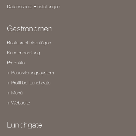
Datenschutz-Einstellungen
Gastronomen
Restaurant hinzufügen
Kundenberatung
Produkte
+ Reservierungssystem
+ Profil bei Lunchgate
+ Menü
+ Webseite
Lunchgate