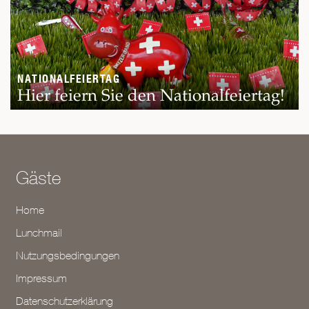
NATIONALFEIERTAG
Hier feiern Sie den Nationalfeiertag!
Gäste
Home
Lunchmail
Nutzungsbedingungen
Impressum
Datenschutzerklärung