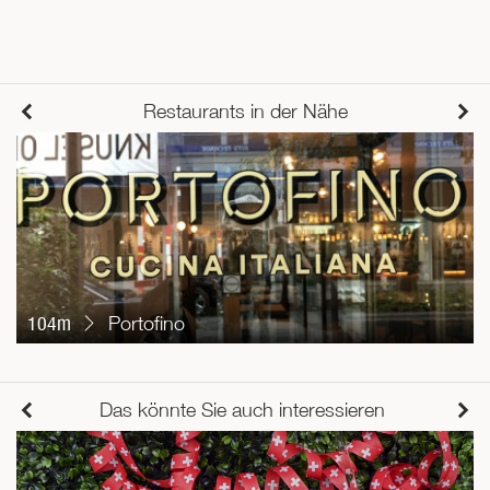
Restaurants in der Nähe
104m
Portofino
Das könnte Sie auch interessieren