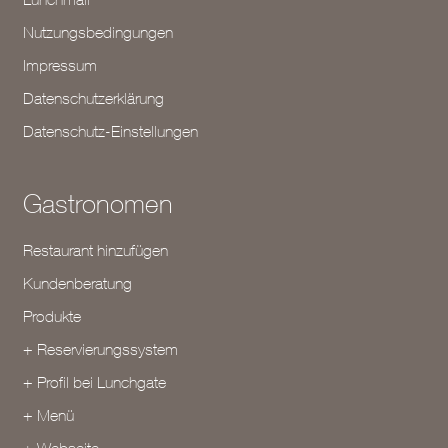
Nutzungsbedingungen
Impressum
Datenschutzerklärung
Datenschutz-Einstellungen
Gastronomen
Restaurant hinzufügen
Kundenberatung
Produkte
+ Reservierungssystem
+ Profil bei Lunchgate
+ Menü
+ Webseite