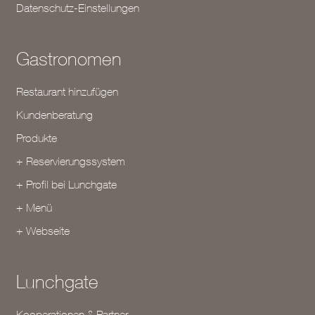
Datenschutz-Einstellungen
Gastronomen
Restaurant hinzufügen
Kundenberatung
Produkte
+ Reservierungssystem
+ Profil bei Lunchgate
+ Menü
+ Webseite
Lunchgate
Kooperationen & Partner