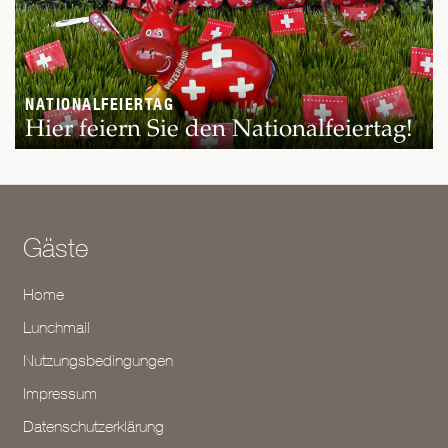
NATIONALFEIERTAG
Hier feiern Sie den Nationalfeiertag!
Gäste
Home
Lunchmail
Nutzungsbedingungen
Impressum
Datenschutzerklärung