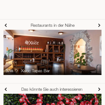
Restaurants in der Nähe
37m
Xaloc Tapas Bar
Das könnte Sie auch interessieren