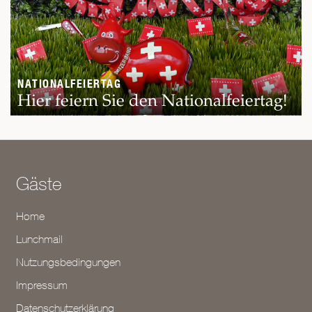
NATIONALFEIERTAG
Hier feiern Sie den Nationalfeiertag!
Gäste
Home
Lunchmail
Nutzungsbedingungen
Impressum
Datenschutzerklärung