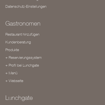
Datenschutz-Einstellungen
Gastronomen
Restaurant hinzufügen
Kundenberatung
Produkte
+ Reservierungssystem
+ Profil bei Lunchgate
+ Menü
+ Webseite
Lunchgate