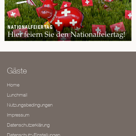
NATIONALFEIERTAG
Hier feiern Sie den Nationalfeiertag!
Gäste
Home
Lunchmail
Nutzungsbedingungen
Impressum
Datenschutzerklärung
Datenschutz-Einstellungen