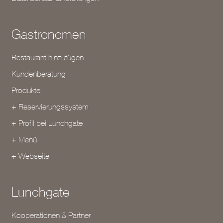
Gastronomen
Restaurant hinzufügen
Kundenberatung
Produkte
+ Reservierungssystem
+ Profil bei Lunchgate
+ Menü
+ Webseite
Lunchgate
Kooperationen & Partner