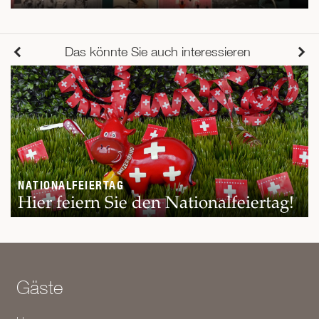
Das könnte Sie auch interessieren
NATIONALFEIERTAG
Hier feiern Sie den Nationalfeiertag!
Gäste