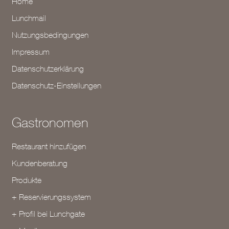
Home
Lunchmail
Nutzungsbedingungen
Impressum
Datenschutzerklärung
Datenschutz-Einstellungen
Gastronomen
Restaurant hinzufügen
Kundenberatung
Produkte
+ Reservierungssystem
+ Profil bei Lunchgate