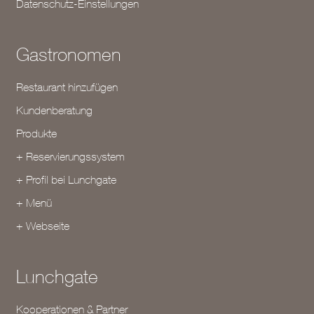
Datenschutz-Einstellungen
Gastronomen
Restaurant hinzufügen
Kundenberatung
Produkte
+ Reservierungssystem
+ Profil bei Lunchgate
+ Menü
+ Webseite
Lunchgate
Kooperationen & Partner