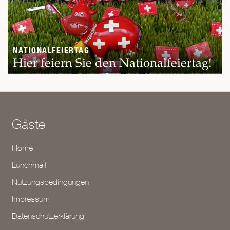
NATIONALFEIERTAG
Hier feiern Sie den Nationalfeiertag!
Gäste
Home
Lunchmail
Nutzungsbedingungen
Impressum
Datenschutzerklärung