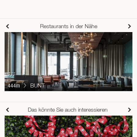
Restaurants in der Nähe
444m
BUNT
Das könnte Sie auch interessieren