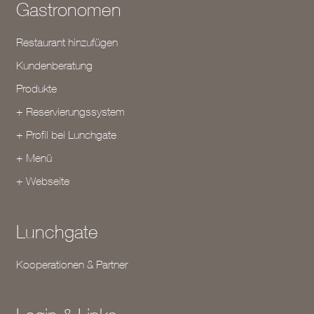
Gastronomen
Restaurant hinzufügen
Kundenberatung
Produkte
+ Reservierungssystem
+ Profil bei Lunchgate
+ Menü
+ Webseite
Lunchgate
Kooperationen & Partner