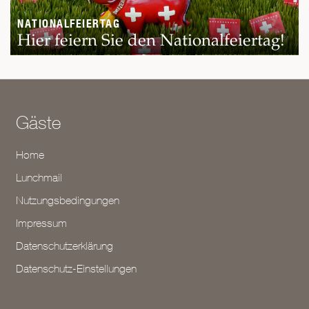
NATIONALFEIERTAG
Hier feiern Sie den Nationalfeiertag!
Gäste
Home
Lunchmail
Nutzungsbedingungen
Impressum
Datenschutzerklärung
Datenschutz-Einstellungen