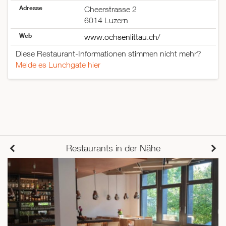
Adresse
Cheerstrasse 2
6014 Luzern
Web
www.ochsenlittau.ch/
Diese Restaurant-Informationen stimmen nicht mehr?
Melde es Lunchgate hier
Restaurants in der Nähe