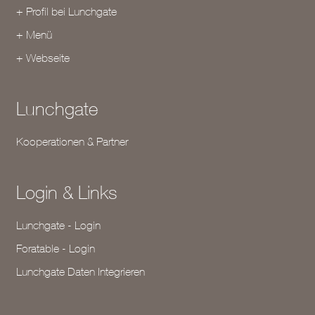
+ Profil bei Lunchgate
+ Menü
+ Webseite
Lunchgate
Kooperationen & Partner
Login & Links
Lunchgate - Login
Foratable - Login
Lunchgate Daten Integrieren