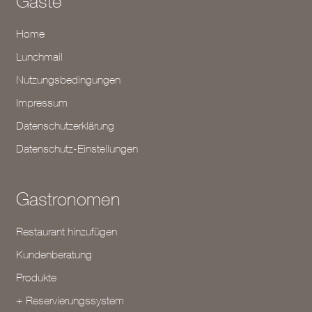
Gäste
Home
Lunchmail
Nutzungsbedingungen
Impressum
Datenschutzerklärung
Datenschutz-Einstellungen
Gastronomen
Restaurant hinzufügen
Kundenberatung
Produkte
+ Reservierungssystem