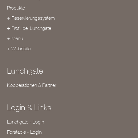
Produkte
+ Reservierungssystem
+ Profil bei Lunchgate
+ Menü
+ Webseite
Lunchgate
Kooperationen & Partner
Login & Links
Lunchgate - Login
Foratable - Login