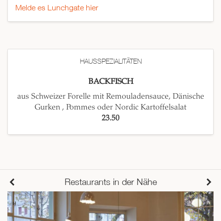
Melde es Lunchgate hier
HAUSSPEZIALITÄTEN
BACKFISCH
aus Schweizer Forelle mit Remouladensauce, Dänische
Gurken , Pommes oder Nordic Kartoffelsalat
23.50
Restaurants in der Nähe