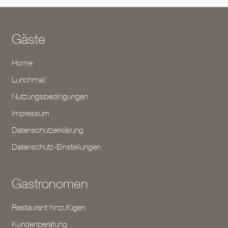
Gäste
Home
Lunchmail
Nutzungsbedingungen
Impressum
Datenschutzerklärung
Datenschutz-Einstellungen
Gastronomen
Restaurant hinzufügen
Kundenberatung