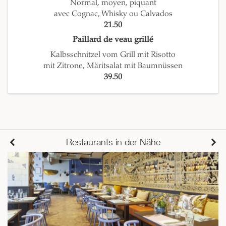
Normal, moyen, piquant
avec Cognac, Whisky ou Calvados
21.50
Paillard de veau grillé
Kalbsschnitzel vom Grill mit Risotto
mit Zitrone, Märitsalat mit Baumnüssen
39.50
Restaurants in der Nähe