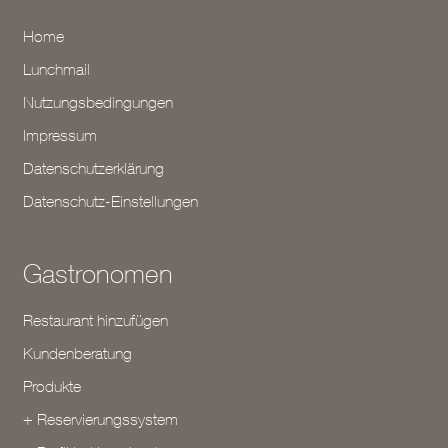
Home
Lunchmail
Nutzungsbedingungen
Impressum
Datenschutzerklärung
Datenschutz-Einstellungen
Gastronomen
Restaurant hinzufügen
Kundenberatung
Produkte
+ Reservierungssystem