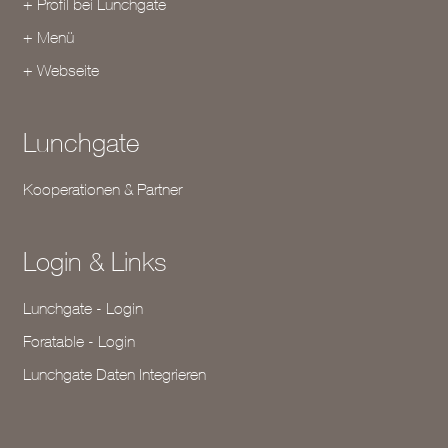
+ Profil bei Lunchgate
+ Menü
+ Webseite
Lunchgate
Kooperationen & Partner
Login & Links
Lunchgate - Login
Foratable - Login
Lunchgate Daten Integrieren