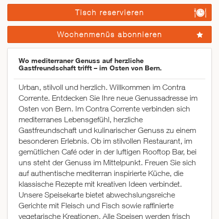
Tisch reservieren
Wochenmenüs abonnieren
Wo mediterraner Genuss auf herzliche
Gastfreundschaft trifft – im Osten von Bern.
Urban, stilvoll und herzlich. Willkommen im Contra
Corrente. Entdecken Sie Ihre neue Genussadresse im
Osten von Bern. Im Contra Corrente verbinden sich
mediterranes Lebensgefühl, herzliche
Gastfreundschaft und kulinarischer Genuss zu einem
besonderen Erlebnis. Ob im stilvollen Restaurant, im
gemütlichen Café oder in der luftigen Rooftop Bar, bei
uns steht der Genuss im Mittelpunkt. Freuen Sie sich
auf authentische mediterran inspirierte Küche, die
klassische Rezepte mit kreativen Ideen verbindet.
Unsere Speisekarte bietet abwechslungsreiche
Gerichte mit Fleisch und Fisch sowie raffinierte
vegetarische Kreationen. Alle Speisen werden frisch