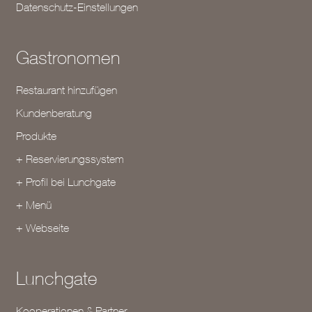
Datenschutz-Einstellungen
Gastronomen
Restaurant hinzufügen
Kundenberatung
Produkte
+ Reservierungssystem
+ Profil bei Lunchgate
+ Menü
+ Webseite
Lunchgate
Kooperationen & Partner