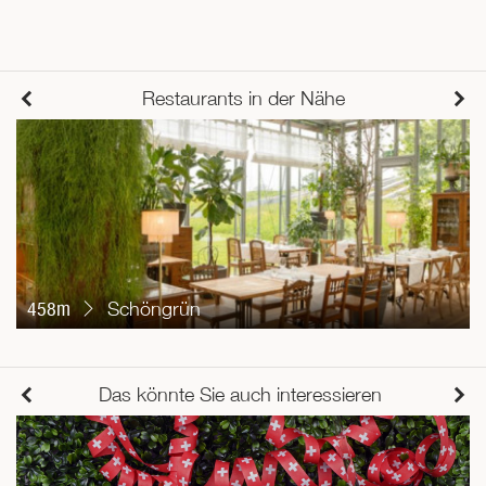
Restaurants in der Nähe
458m
Schöngrün
Das könnte Sie auch interessieren