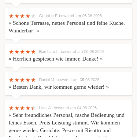
Claudine F.
bewertet am 06.08.2026
« Schöne Terrasse, nettes Personal und feine Küche.
Wunderbar! »
Bernhard L.
bewertet am 06.08.2026
« Herrlich gespiesen wie immer, Danke! »
Daniel M.
bewertet am 05.08.2026
« Besten Dank, wir kommen gerne wieder! »
Livio W.
bewertet am 04.08.2026
« Sehr freundliches Personal, rasche Bedienung und
feines Essen. Preis Leistung stimmt. Wir kommen
gerne wieder. Gerichte: Pesce mit Risotto und