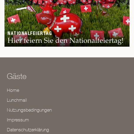
NATIONALFEIERTAG
Hier feiern Sie den Nationalfeiertag!
Gäste
Home
Lunchmail
Nutzungsbedingungen
Impressum
Datenschutzerklärung