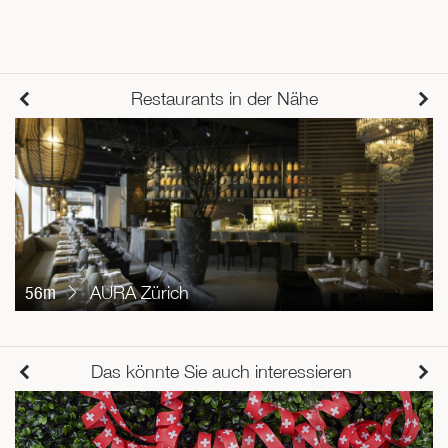
Restaurants in der Nähe
56m
AURA Zürich
Das könnte Sie auch interessieren