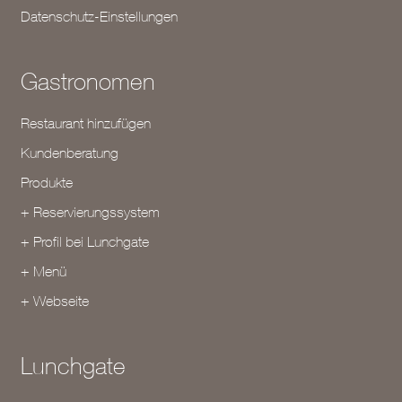
Datenschutz-Einstellungen
Gastronomen
Restaurant hinzufügen
Kundenberatung
Produkte
+ Reservierungssystem
+ Profil bei Lunchgate
+ Menü
+ Webseite
Lunchgate