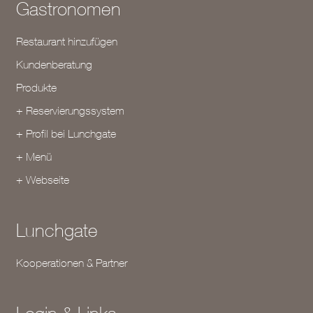
Gastronomen
Restaurant hinzufügen
Kundenberatung
Produkte
+ Reservierungssystem
+ Profil bei Lunchgate
+ Menü
+ Webseite
Lunchgate
Kooperationen & Partner