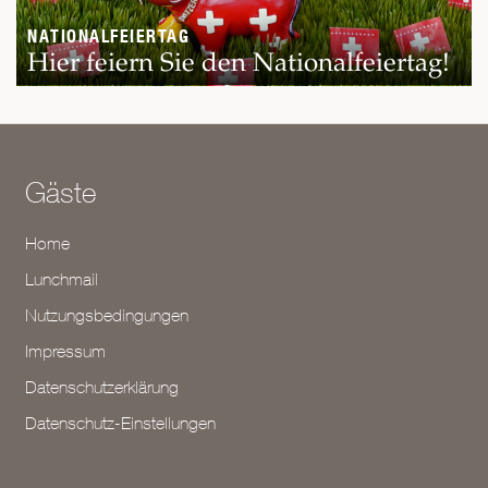
NATIONALFEIERTAG
Hier feiern Sie den Nationalfeiertag!
Gäste
Home
Lunchmail
Nutzungsbedingungen
Impressum
Datenschutzerklärung
Datenschutz-Einstellungen