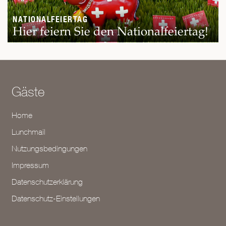
NATIONALFEIERTAG
Hier feiern Sie den Nationalfeiertag!
Gäste
Home
Lunchmail
Nutzungsbedingungen
Impressum
Datenschutzerklärung
Datenschutz-Einstellungen