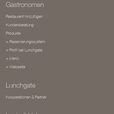
Gastronomen
Restaurant hinzufügen
Kundenberatung
Produkte
+ Reservierungssystem
+ Profil bei Lunchgate
+ Menü
+ Webseite
Lunchgate
Kooperationen & Partner