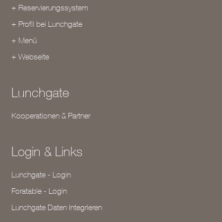
+ Reservierungssystem
+ Profil bei Lunchgate
+ Menü
+ Webseite
Lunchgate
Kooperationen & Partner
Login & Links
Lunchgate - Login
Foratable - Login
Lunchgate Daten Integrieren