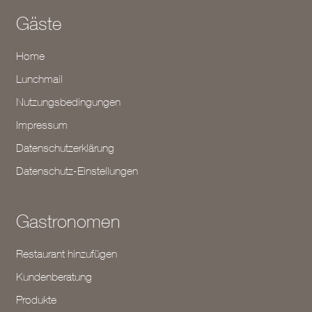
Gäste
Home
Lunchmail
Nutzungsbedingungen
Impressum
Datenschutzerklärung
Datenschutz-Einstellungen
Gastronomen
Restaurant hinzufügen
Kundenberatung
Produkte