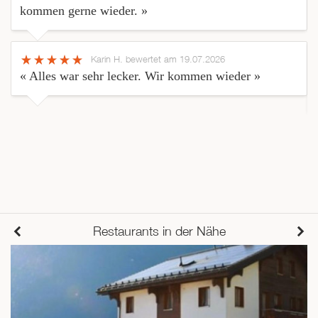
kommen gerne wieder. »
Karin H.
bewertet am 19.07.2026
« Alles war sehr lecker. Wir kommen wieder »
Restaurants in der Nähe