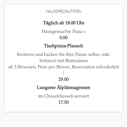
HAUSSPEZIALITÄTEN
Täglich ab 18.00 Uhr
Hausgemachte Pizza s
0.00
Tischpizza-Plausch
Kreieren und backen Sie Ihre Pizzas selber, inkl.
Schüssel mit Blattsalaten
ab 3 Personen, Preis pro Person, Reservation erforderlich
!
29.00
Lungerer Älplärmagronen
im Choselchesseli serviert
17.50