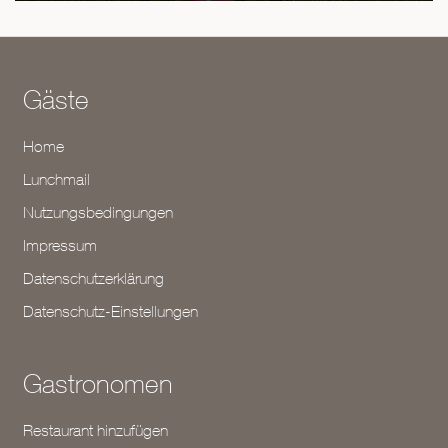
Gäste
Home
Lunchmail
Nutzungsbedingungen
Impressum
Datenschutzerklärung
Datenschutz-Einstellungen
Gastronomen
Restaurant hinzufügen