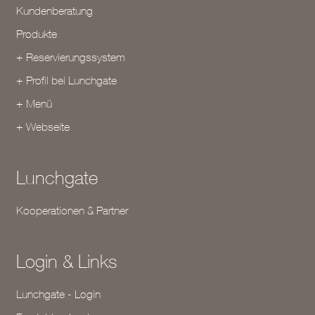
Kundenberatung
Produkte
+ Reservierungssystem
+ Profil bei Lunchgate
+ Menü
+ Webseite
Lunchgate
Kooperationen & Partner
Login & Links
Lunchgate - Login