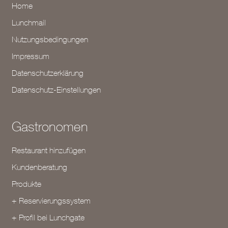
Home
Lunchmail
Nutzungsbedingungen
Impressum
Datenschutzerklärung
Datenschutz-Einstellungen
Gastronomen
Restaurant hinzufügen
Kundenberatung
Produkte
+ Reservierungssystem
+ Profil bei Lunchgate