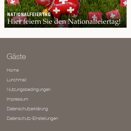
NATIONALFEIERTAG
Hier feiern Sie den Nationalfeiertag!
Gäste
Home
Lunchmail
Nutzungsbedingungen
Impressum
Datenschutzerklärung
Datenschutz-Einstellungen