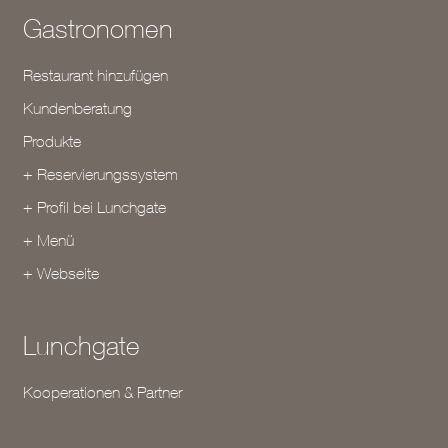
Gastronomen
Restaurant hinzufügen
Kundenberatung
Produkte
+ Reservierungssystem
+ Profil bei Lunchgate
+ Menü
+ Webseite
Lunchgate
Kooperationen & Partner