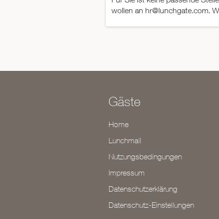
wollen an hr@lunchgate.com. Wi
Gäste
Home
Lunchmail
Nutzungsbedingungen
Impressum
Datenschutzerklärung
Datenschutz-Einstellungen