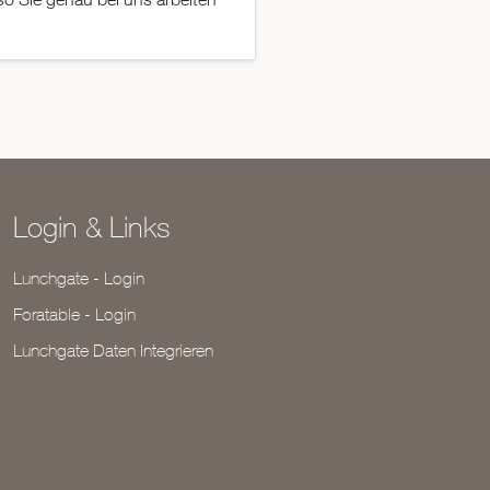
Login & Links
Lunchgate - Login
Foratable - Login
Lunchgate Daten Integrieren