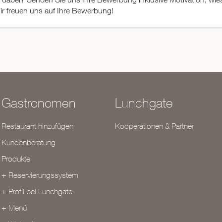
r freuen uns auf Ihre Bewerbung!
Gastronomen
Lunchgate
Restaurant hinzufügen
Kooperationen & Partner
Kundenberatung
Produkte
+ Reservierungssystem
+ Profil bei Lunchgate
+ Menü