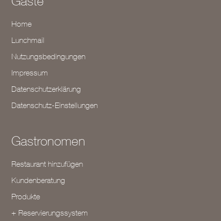
Gäste
Home
Lunchmail
Nutzungsbedingungen
Impressum
Datenschutzerklärung
Datenschutz-Einstellungen
Gastronomen
Restaurant hinzufügen
Kundenberatung
Produkte
+ Reservierungssystem