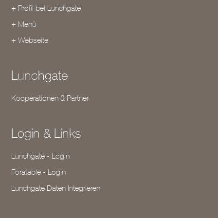
+ Profil bei Lunchgate
+ Menü
+ Webseite
Lunchgate
Kooperationen & Partner
Login & Links
Lunchgate - Login
Foratable - Login
Lunchgate Daten Integrieren