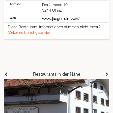
Adresse
Dorfstrasse 104
3214 Ulmiz
Web
www.jaeger-ulmiz.ch/
Diese Restaurant-Informationen stimmen nicht mehr?
Melde es Lunchgate hier
Restaurants in der Nähe