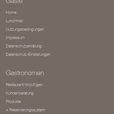
Gäste
Home
Lunchmail
Nutzungsbedingungen
Impressum
Datenschutzerklärung
Datenschutz-Einstellungen
Gastronomen
Restaurant hinzufügen
Kundenberatung
Produkte
+ Reservierungssystem