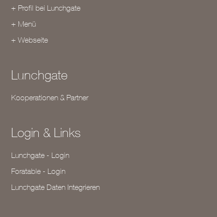
+ Profil bei Lunchgate
+ Menü
+ Webseite
Lunchgate
Kooperationen & Partner
Login & Links
Lunchgate - Login
Foratable - Login
Lunchgate Daten Integrieren