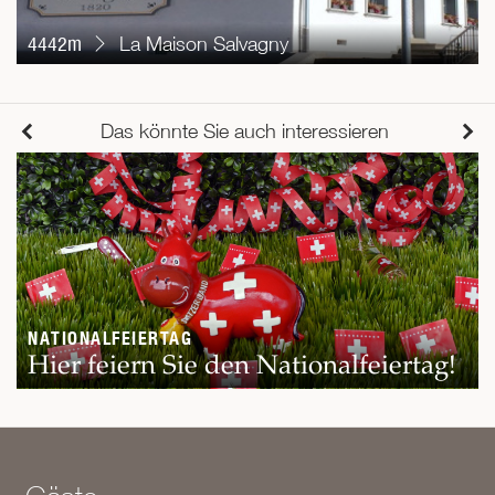
4442m
La Maison Salvagny
Das könnte Sie auch interessieren
NATIONALFEIERTAG
Hier feiern Sie den Nationalfeiertag!