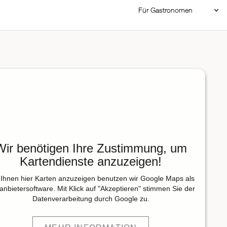
Für Gastronomen
Restaurant Login
Reservierungssystem
Restaurant hinzufügen
Wir benötigen Ihre Zustimmung, um
Kartendienste anzuzeigen!
Ihnen hier Karten anzuzeigen benutzen wir Google Maps als
tanbietersoftware. Mit Klick auf "Akzeptieren" stimmen Sie der
Datenverarbeitung durch Google zu.