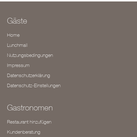
Gäste
Home
Lunchmail
Nutzungsbedingungen
Impressum
Datenschutzerklärung
Datenschutz-Einstellungen
Gastronomen
Restaurant hinzufügen
Kundenberatung