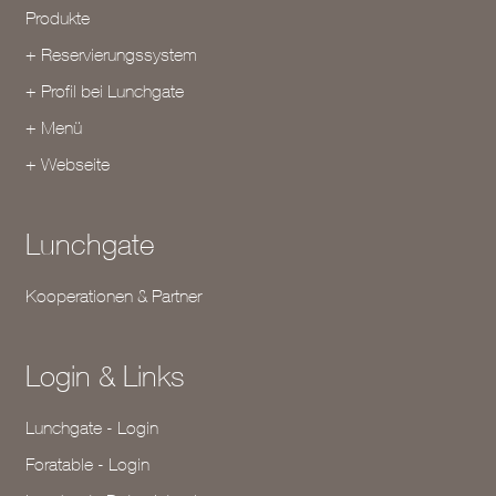
Produkte
+ Reservierungssystem
+ Profil bei Lunchgate
+ Menü
+ Webseite
Lunchgate
Kooperationen & Partner
Login & Links
Lunchgate - Login
Foratable - Login