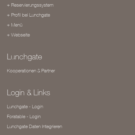
+ Reservierungssystem
+ Profil bei Lunchgate
+ Menü
+ Webseite
Lunchgate
Kooperationen & Partner
Login & Links
Lunchgate - Login
Foratable - Login
Lunchgate Daten Integrieren