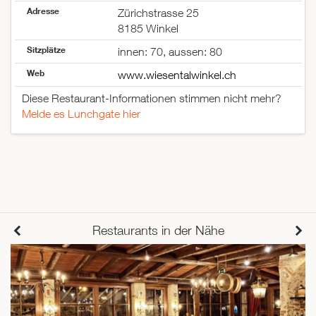
Adresse
Zürichstrasse 25
8185 Winkel
Sitzplätze
innen: 70, aussen: 80
Web
www.wiesentalwinkel.ch
Diese Restaurant-Informationen stimmen nicht mehr?
Melde es Lunchgate hier
Restaurants in der Nähe