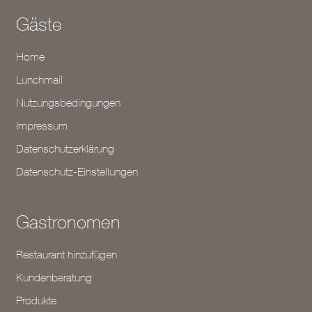
Gäste
Home
Lunchmail
Nutzungsbedingungen
Impressum
Datenschutzerklärung
Datenschutz-Einstellungen
Gastronomen
Restaurant hinzufügen
Kundenberatung
Produkte