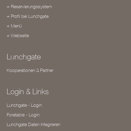
+ Reservierungssystem
+ Profil bei Lunchgate
+ Menü
+ Webseite
Lunchgate
Kooperationen & Partner
Login & Links
Lunchgate - Login
Foratable - Login
Lunchgate Daten Integrieren