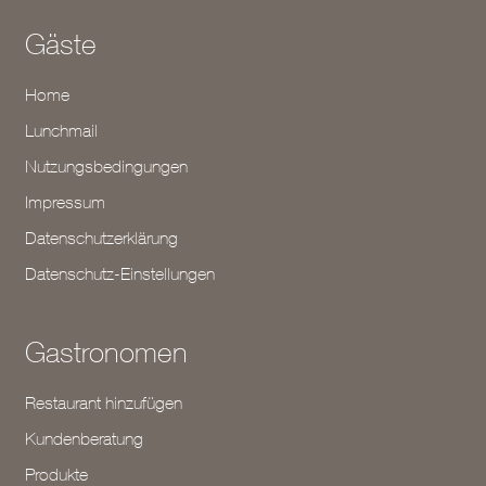
Gäste
Home
Lunchmail
Nutzungsbedingungen
Impressum
Datenschutzerklärung
Datenschutz-Einstellungen
Gastronomen
Restaurant hinzufügen
Kundenberatung
Produkte