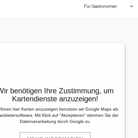
Für Gastronomen
Restaurant Login
Reservierungssystem
Restaurant hinzufügen
Wir benötigen Ihre Zustimmung, um
Kartendienste anzuzeigen!
Ihnen hier Karten anzuzeigen benutzen wir Google Maps als
tanbietersoftware. Mit Klick auf "Akzeptieren" stimmen Sie der
Datenverarbeitung durch Google zu.