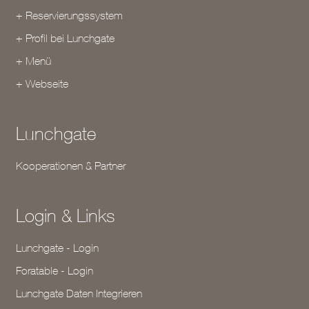
+ Reservierungssystem
+ Profil bei Lunchgate
+ Menü
+ Webseite
Lunchgate
Kooperationen & Partner
Login & Links
Lunchgate - Login
Foratable - Login
Lunchgate Daten Integrieren