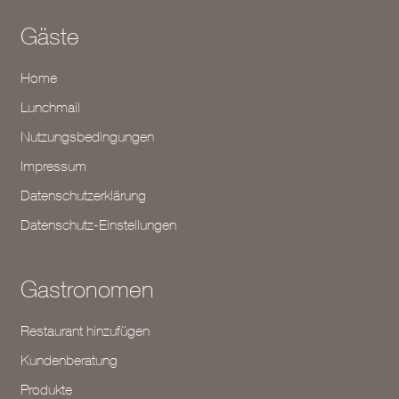
Gäste
Home
Lunchmail
Nutzungsbedingungen
Impressum
Datenschutzerklärung
Datenschutz-Einstellungen
Gastronomen
Restaurant hinzufügen
Kundenberatung
Produkte