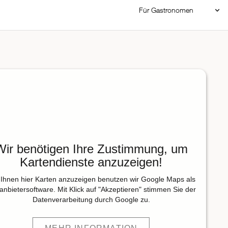
Für Gastronomen
Restaurant Login
Reservierungssystem
Restaurant hinzufügen
Wir benötigen Ihre Zustimmung, um
Kartendienste anzuzeigen!
Ihnen hier Karten anzuzeigen benutzen wir Google Maps als
tanbietersoftware. Mit Klick auf "Akzeptieren" stimmen Sie der
Datenverarbeitung durch Google zu.