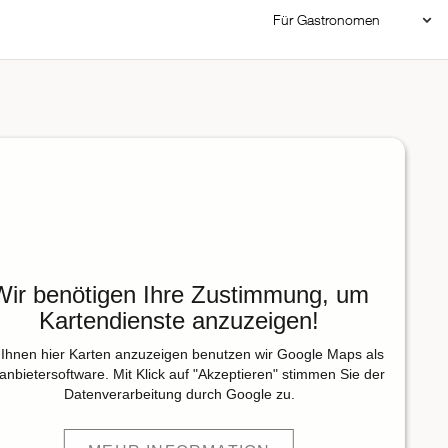
Für Gastronomen
Restaurant Login
Reservierungssystem
Restaurant hinzufügen
Wir benötigen Ihre Zustimmung, um
Kartendienste anzuzeigen!
Ihnen hier Karten anzuzeigen benutzen wir Google Maps als
tanbietersoftware. Mit Klick auf "Akzeptieren" stimmen Sie der
Datenverarbeitung durch Google zu.