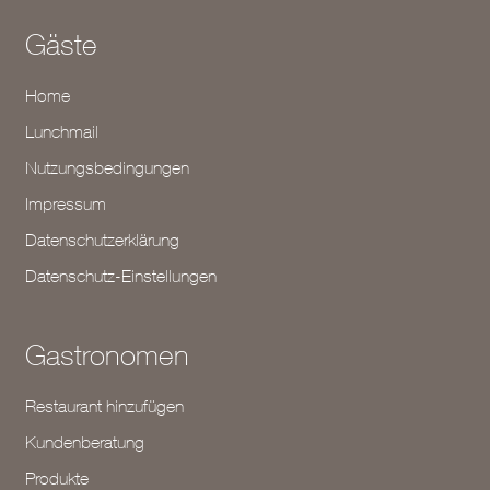
Gäste
Home
Lunchmail
Nutzungsbedingungen
Impressum
Datenschutzerklärung
Datenschutz-Einstellungen
Gastronomen
Restaurant hinzufügen
Kundenberatung
Produkte