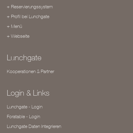
+ Reservierungssystem
+ Profil bei Lunchgate
+ Menü
+ Webseite
Lunchgate
Kooperationen & Partner
Login & Links
Lunchgate - Login
Foratable - Login
Lunchgate Daten Integrieren