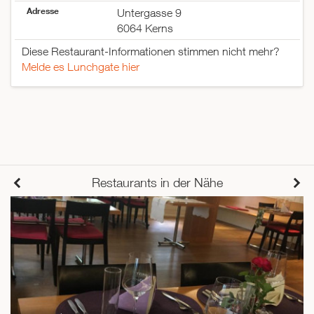
Adresse
Untergasse 9
6064 Kerns
Diese Restaurant-Informationen stimmen nicht mehr?
Melde es Lunchgate hier
Restaurants in der Nähe