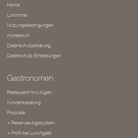
Home
Lunchmail
Nutzungsbedingungen
Impressum
Datenschutzerklärung
Datenschutz-Einstellungen
Gastronomen
Restaurant hinzufügen
Kundenberatung
Produkte
+ Reservierungssystem
+ Profil bei Lunchgate