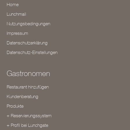
Home
Lunchmail
Nutzungsbedingungen
Impressum
Datenschutzerklärung
Datenschutz-Einstellungen
Gastronomen
Restaurant hinzufügen
Kundenberatung
Produkte
+ Reservierungssystem
+ Profil bei Lunchgate