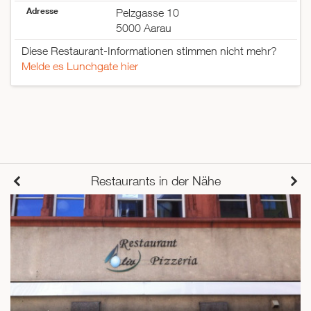
Adresse
Pelzgasse 10
5000 Aarau
Diese Restaurant-Informationen stimmen nicht mehr?
Melde es Lunchgate hier
Restaurants in der Nähe