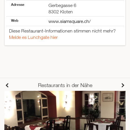
Adresse
Gerbegasse 6
8302 Kloten
Web
www.siamsquare.ch/
Diese Restaurant-Informationen stimmen nicht mehr?
Melde es Lunchgate hier
Restaurants in der Nähe