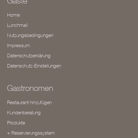
Gäste
Home
Lunchmail
Nutzungsbedingungen
Impressum
Datenschutzerklärung
Datenschutz-Einstellungen
Gastronomen
Restaurant hinzufügen
Kundenberatung
Produkte
+ Reservierungssystem