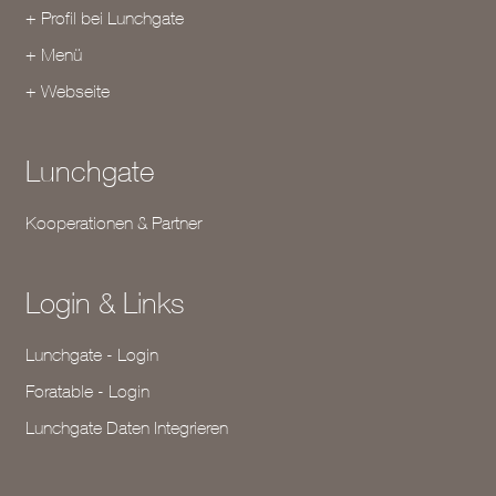
+ Profil bei Lunchgate
+ Menü
+ Webseite
Lunchgate
Kooperationen & Partner
Login & Links
Lunchgate - Login
Foratable - Login
Lunchgate Daten Integrieren