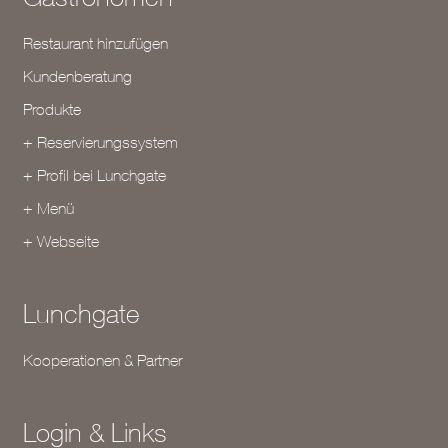
Restaurant hinzufügen
Kundenberatung
Produkte
+ Reservierungssystem
+ Profil bei Lunchgate
+ Menü
+ Webseite
Lunchgate
Kooperationen & Partner
Login & Links