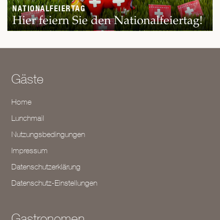
NATIONALFEIERTAG
Hier feiern Sie den Nationalfeiertag!
Gäste
Home
Lunchmail
Nutzungsbedingungen
Impressum
Datenschutzerklärung
Datenschutz-Einstellungen
Gastronomen