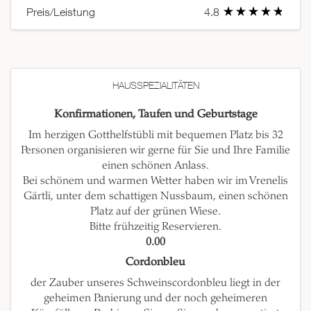
Preis/Leistung
4.8
HAUSSPEZIALITÄTEN
Konfirmationen, Taufen und Geburtstage
Im herzigen Gotthelfstübli mit bequemen Platz bis 32
Personen organisieren wir gerne für Sie und Ihre Familie
einen schönen Anlass.
Bei schönem und warmen Wetter haben wir im Vrenelis
Gärtli, unter dem schattigen Nussbaum, einen schönen
Platz auf der grünen Wiese.
Bitte frühzeitig Reservieren.
0.00
Cordonbleu
der Zauber unseres Schweinscordonbleu liegt in der
geheimen Panierung und der noch geheimeren