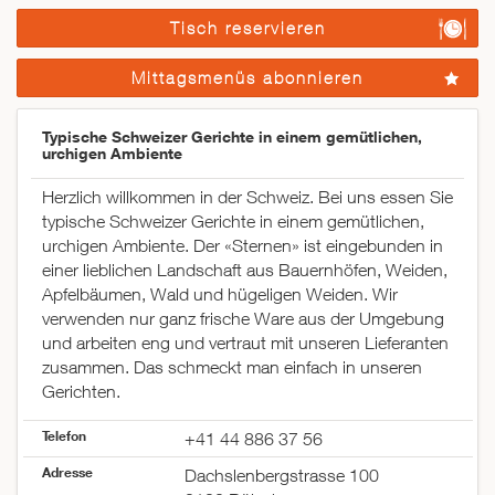
Tisch reservieren
Mittagsmenüs abonnieren
Typische Schweizer Gerichte in einem gemütlichen,
urchigen Ambiente
Herzlich willkommen in der Schweiz. Bei uns essen Sie
typische Schweizer Gerichte in einem gemütlichen,
urchigen Ambiente. Der «Sternen» ist eingebunden in
einer lieblichen Landschaft aus Bauernhöfen, Weiden,
Apfelbäumen, Wald und hügeligen Weiden. Wir
verwenden nur ganz frische Ware aus der Umgebung
und arbeiten eng und vertraut mit unseren Lieferanten
zusammen. Das schmeckt man einfach in unseren
Gerichten.
Telefon
+41 44 886 37 56
Adresse
Dachslenbergstrasse 100