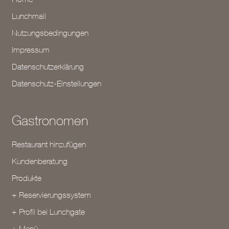
Lunchmail
Nutzungsbedingungen
Impressum
Datenschutzerklärung
Datenschutz-Einstellungen
Gastronomen
Restaurant hinzufügen
Kundenberatung
Produkte
+ Reservierungssystem
+ Profil bei Lunchgate
+ Menü