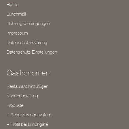
Home
Lunchmail
Nutzungsbedingungen
Impressum
Datenschutzerklärung
Datenschutz-Einstellungen
Gastronomen
Restaurant hinzufügen
Kundenberatung
Produkte
+ Reservierungssystem
+ Profil bei Lunchgate