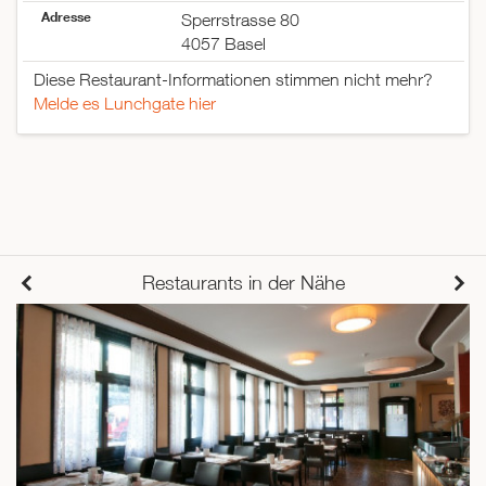
Adresse
Sperrstrasse 80
4057 Basel
Diese Restaurant-Informationen stimmen nicht mehr?
Melde es Lunchgate hier
Restaurants in der Nähe