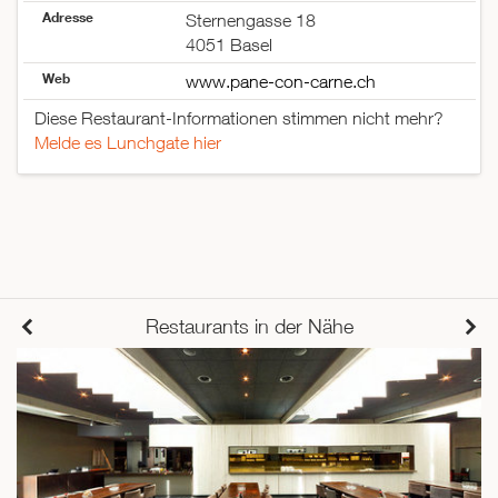
Adresse
Sternengasse 18
4051 Basel
Web
www.pane-con-carne.ch
Diese Restaurant-Informationen stimmen nicht mehr?
Melde es Lunchgate hier
Restaurants in der Nähe