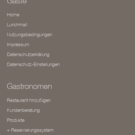
Gäste
Home
Lunchmail
Nutzungsbedingungen
Impressum
Datenschutzerklärung
Datenschutz-Einstellungen
Gastronomen
Restaurant hinzufügen
Kundenberatung
Produkte
+ Reservierungssystem