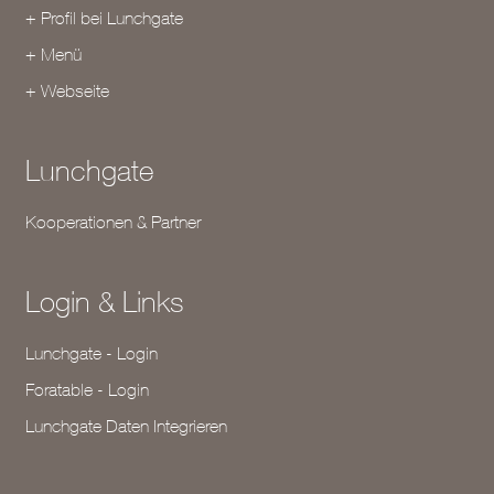
+ Profil bei Lunchgate
+ Menü
+ Webseite
Lunchgate
Kooperationen & Partner
Login & Links
Lunchgate - Login
Foratable - Login
Lunchgate Daten Integrieren