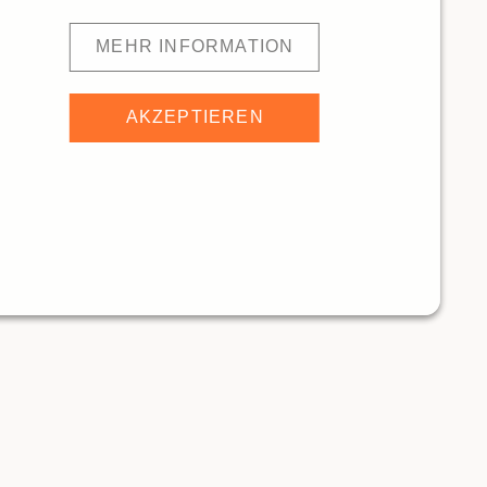
MEHR INFORMATION
AKZEPTIEREN