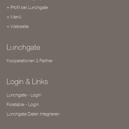
+ Profil bei Lunchgate
+ Menü
+ Webseite
Lunchgate
Kooperationen & Partner
Login & Links
Lunchgate - Login
Foratable - Login
Lunchgate Daten Integrieren