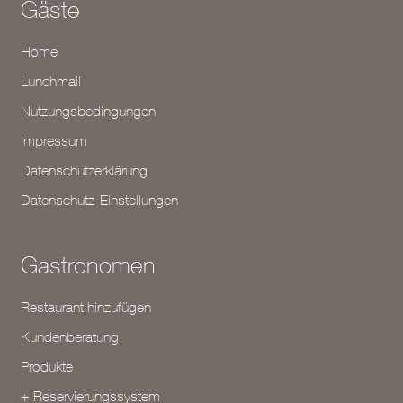
Gäste
Home
Lunchmail
Nutzungsbedingungen
Impressum
Datenschutzerklärung
Datenschutz-Einstellungen
Gastronomen
Restaurant hinzufügen
Kundenberatung
Produkte
+ Reservierungssystem