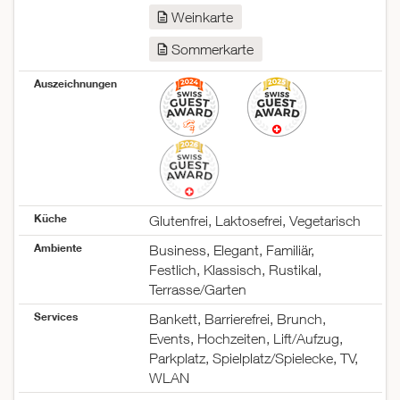
Weinkarte
Sommerkarte
Auszeichnungen
Küche
Glutenfrei, Laktosefrei, Vegetarisch
Ambiente
Business, Elegant, Familiär,
Festlich, Klassisch, Rustikal,
Terrasse/Garten
Services
Bankett, Barrierefrei, Brunch,
Events, Hochzeiten, Lift/Aufzug,
Parkplatz, Spielplatz/Spielecke, TV,
WLAN