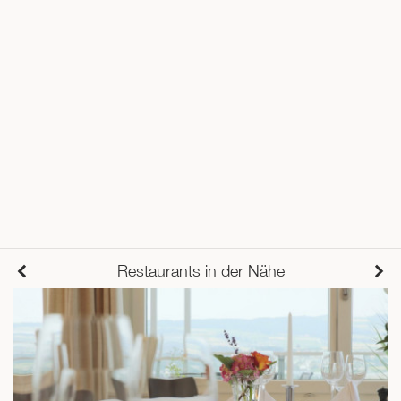
Restaurants in der Nähe