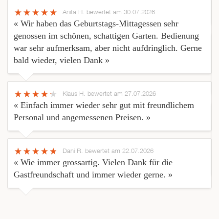
Anita H.
bewertet am 30.07.2026
« Wir haben das Geburtstags-Mittagessen sehr
genossen im schönen, schattigen Garten. Bedienung
war sehr aufmerksam, aber nicht aufdringlich. Gerne
bald wieder, vielen Dank »
Klaus H.
bewertet am 27.07.2026
« Einfach immer wieder sehr gut mit freundlichem
Personal und angemessenen Preisen. »
Dani R.
bewertet am 22.07.2026
« Wie immer grossartig. Vielen Dank für die
Gastfreundschaft und immer wieder gerne. »