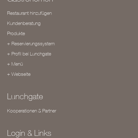
Restaurant hinzufügen
Kundenberatung
Produkte
+ Reservierungssystem
+ Profil bei Lunchgate
+ Menü
+ Webseite
Lunchgate
Kooperationen & Partner
Login & Links