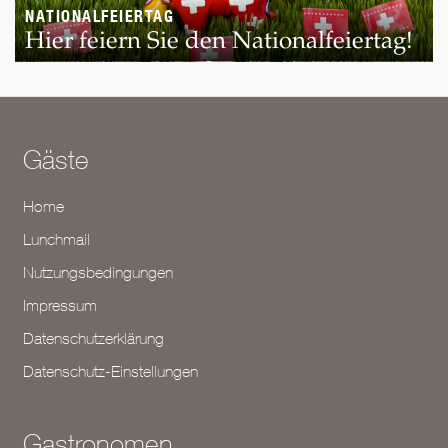
NATIONALFEIERTAG
Hier feiern Sie den Nationalfeiertag!
Gäste
Home
Lunchmail
Nutzungsbedingungen
Impressum
Datenschutzerklärung
Datenschutz-Einstellungen
Gastronomen