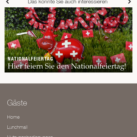
Das könnte Sie auch interessieren
NATIONALFEIERTAG
Hier feiern Sie den Nationalfeiertag!
Gäste
Home
Lunchmail
Nutzungsbedingungen