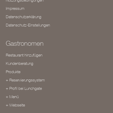
Impressum
Datenschutzerklärung
Datenschutz-Einstellungen
Gastronomen
Restaurant hinzufügen
Kundenberatung
Produkte
+ Reservierungssystem
+ Profil bei Lunchgate
+ Menü
+ Webseite