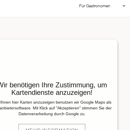
Für Gastronomen
Restaurant Login
Reservierungssystem
Restaurant hinzufügen
Wir benötigen Ihre Zustimmung, um
Kartendienste anzuzeigen!
Ihnen hier Karten anzuzeigen benutzen wir Google Maps als
tanbietersoftware. Mit Klick auf "Akzeptieren" stimmen Sie der
Datenverarbeitung durch Google zu.