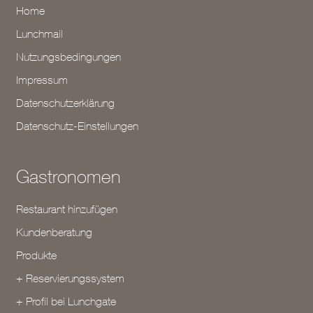
Home
Lunchmail
Nutzungsbedingungen
Impressum
Datenschutzerklärung
Datenschutz-Einstellungen
Gastronomen
Restaurant hinzufügen
Kundenberatung
Produkte
+ Reservierungssystem
+ Profil bei Lunchgate