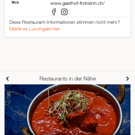
Web
www.gasthof-frohsinn.ch/
Diese Restaurant-Informationen stimmen nicht mehr?
Melde es Lunchgate hier
Restaurants in der Nähe