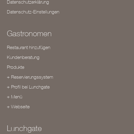
Datenschutzerklärung
Datenschutz-Einstellungen
Gastronomen
Restaurant hinzufügen
Kundenberatung
Produkte
+ Reservierungssystem
+ Profil bei Lunchgate
+ Menü
+ Webseite
Lunchgate