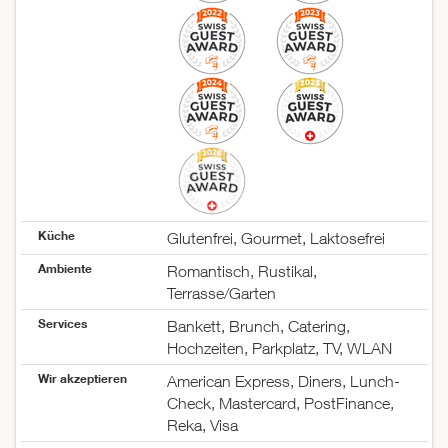
Küche
Glutenfrei, Gourmet, Laktosefrei
Ambiente
Romantisch, Rustikal,
Terrasse/Garten
Services
Bankett, Brunch, Catering,
Hochzeiten, Parkplatz, TV, WLAN
Wir akzeptieren
American Express, Diners, Lunch-
Check, Mastercard, PostFinance,
Reka, Visa