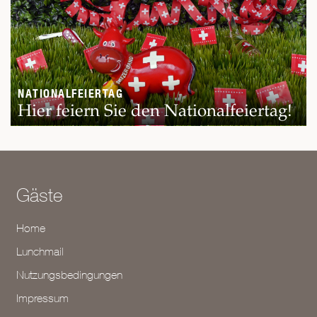
NATIONALFEIERTAG
Hier feiern Sie den Nationalfeiertag!
Gäste
Home
Lunchmail
Nutzungsbedingungen
Impressum