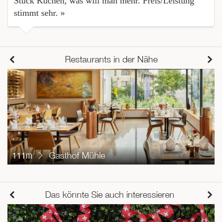
Stück Kuchen, was will man mehr. Preis/Leistung
stimmt sehr. »
Restaurants in der Nähe
111m
Gasthof Mühle
Das könnte Sie auch interessieren