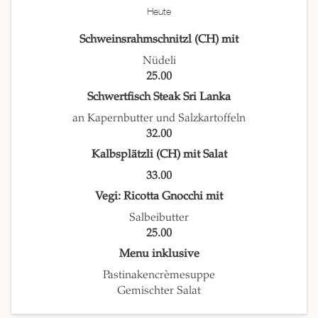
Heute
Schweinsrahmschnitzl (CH) mit
Nüdeli
25.00
Schwertfisch Steak Sri Lanka
an Kapernbutter und Salzkartoffeln
32.00
Kalbsplätzli (CH) mit Salat
33.00
Vegi: Ricotta Gnocchi mit
Salbeibutter
25.00
Menu inklusive
Pastinakencrèmesuppe
Gemischter Salat