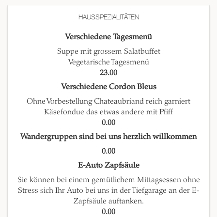
HAUSSPEZIALITÄTEN
Verschiedene Tagesmenü
Suppe mit grossem Salatbuffet
Vegetarische Tagesmenü
23.00
Verschiedene Cordon Bleus
Ohne Vorbestellung Chateaubriand reich garniert
Käsefondue das etwas andere mit Pfiff
0.00
Wandergruppen sind bei uns herzlich willkommen
0.00
E-Auto Zapfsäule
Sie können bei einem gemütlichem Mittagsessen ohne
Stress sich Ihr Auto bei uns in der Tiefgarage an der E-
Zapfsäule auftanken.
0.00