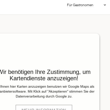
Für Gastronomen
Restaurant Login
Reservierungssystem
Restaurant hinzufügen
Wir benötigen Ihre Zustimmung, um
Kartendienste anzuzeigen!
Ihnen hier Karten anzuzeigen benutzen wir Google Maps als
tanbietersoftware. Mit Klick auf "Akzeptieren" stimmen Sie der
Datenverarbeitung durch Google zu.