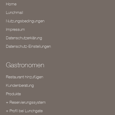
Home
Lunchmail
Nutzungsbedingungen
Impressum
Datenschutzerklärung
Datenschutz-Einstellungen
Gastronomen
Restaurant hinzufügen
Kundenberatung
Produkte
+ Reservierungssystem
+ Profil bei Lunchgate