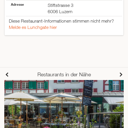
Adresse
Stiftstrasse 3
6006 Luzern
Diese Restaurant-Informationen stimmen nicht mehr?
Melde es Lunchgate hier
Restaurants in der Nähe