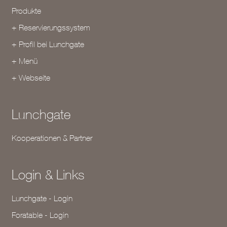
Produkte
+ Reservierungssystem
+ Profil bei Lunchgate
+ Menü
+ Webseite
Lunchgate
Kooperationen & Partner
Login & Links
Lunchgate - Login
Foratable - Login