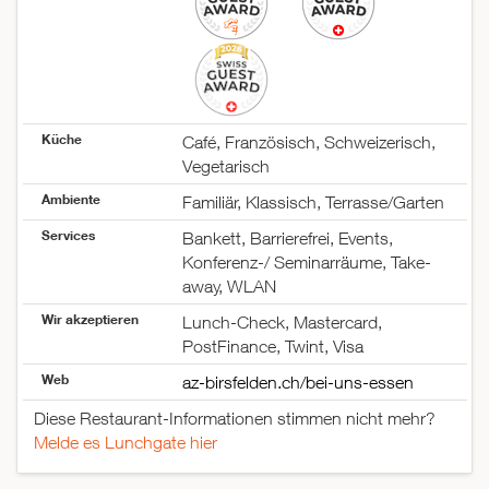
Küche
Café, Französisch, Schweizerisch,
Vegetarisch
Ambiente
Familiär, Klassisch, Terrasse/Garten
Services
Bankett, Barrierefrei, Events,
Konferenz-/ Seminarräume, Take-
away, WLAN
Wir akzeptieren
Lunch-Check, Mastercard,
PostFinance, Twint, Visa
Web
az-birsfelden.ch/bei-uns-essen
Diese Restaurant-Informationen stimmen nicht mehr?
Melde es Lunchgate hier