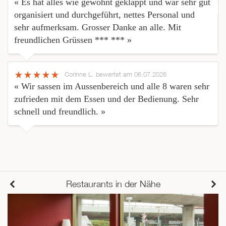
« Es hat alles wie gewohnt geklappt und war sehr gut
organisiert und durchgeführt, nettes Personal und
sehr aufmerksam. Grosser Danke an alle. Mit
freundlichen Grüssen *** *** »
Corinne L.
bewertet am 06.07.2026
« Wir sassen im Aussenbereich und alle 8 waren sehr
zufrieden mit dem Essen und der Bedienung. Sehr
schnell und freundlich. »
Restaurants in der Nähe