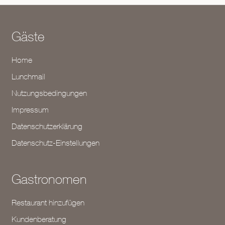
Gäste
Home
Lunchmail
Nutzungsbedingungen
Impressum
Datenschutzerklärung
Datenschutz-Einstellungen
Gastronomen
Restaurant hinzufügen
Kundenberatung