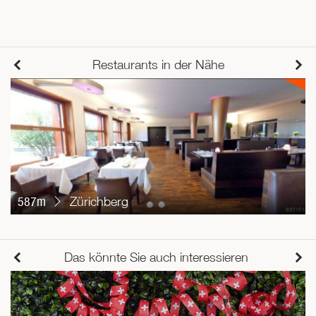
Restaurants in der Nähe
587m
Zürichberg
Das könnte Sie auch interessieren