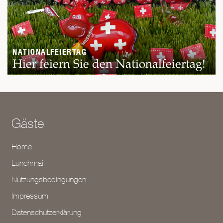
NATIONALFEIERTAG
Hier feiern Sie den Nationalfeiertag!
Gäste
Home
Lunchmail
Nutzungsbedingungen
Impressum
Datenschutzerklärung