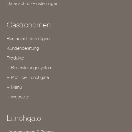
Datenschutz-Einstellungen
Gastronomen
Restaurant hinzufügen
Kundenberatung
Produkte
+ Reservierungssystem
+ Profil bei Lunchgate
+ Menü
+ Webseite
Lunchgate
Kooperationen & Partner